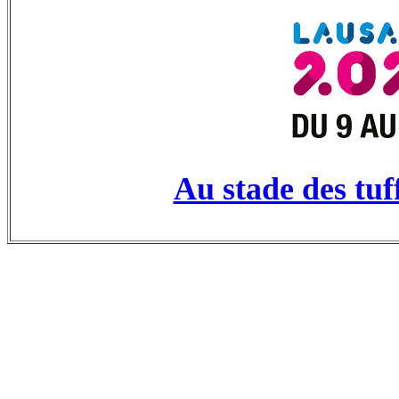
Au stade des tuf