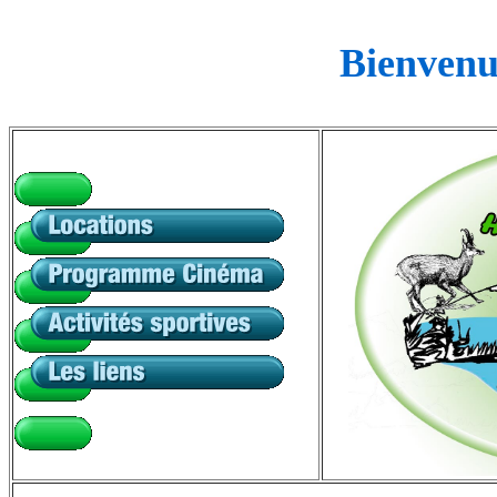
Bienvenue